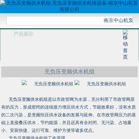
南京中山机泵有限
产品展示
无负压变频供水机组
无负压变频供水机组
是以市政管网为水源，充分利用了市政管网原
有的压力，形成密闭的连续接力增压供水方式，节能效果好，没有水质
的二次污染，是变频恒压供水设备的发展与延伸。在市政管网压力的基
础上直接叠压供水，节约能源，并且还具有全封闭、无污染、占地量
小、安装快捷、运行可靠、维护方便等诸多优点。
无负压变频供水机组工作原理